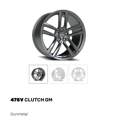
475V
CLUTCH GM
Gunmetal